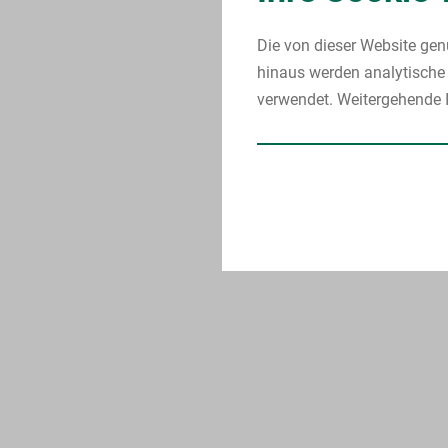
Die von dieser Website gen
hinaus werden analytische 
verwendet. Weitergehende I