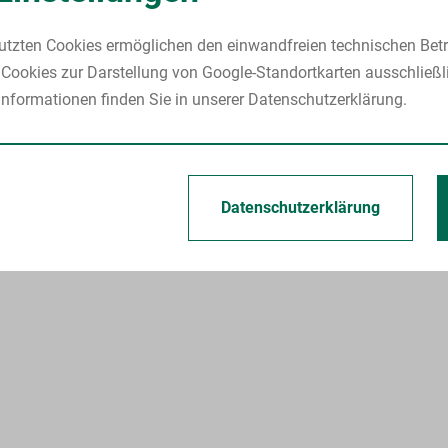
utzten Cookies ermöglichen den einwandfreien technischen Betr
Cookies zur Darstellung von Google-Standortkarten ausschließl
nformationen finden Sie in unserer Datenschutzerklärung.
Datenschutzerklärung