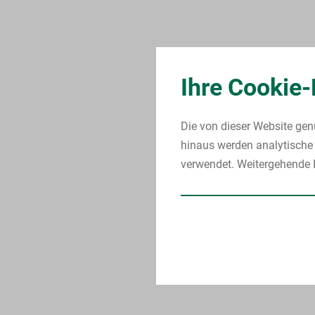
Ihre Cookie-
Die von dieser Website gen
hinaus werden analytische 
verwendet. Weitergehende I