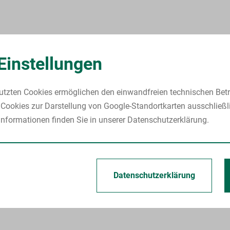
Einstellungen
utzten Cookies ermöglichen den einwandfreien technischen Betr
Cookies zur Darstellung von Google-Standortkarten ausschließl
nformationen finden Sie in unserer Datenschutzerklärung.
Datenschutzerklärung